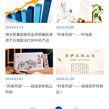
养新篇章
2024-03-14
2024-03-08
增光胶囊国家药监局明确批准
“药食同源”——怀地黄
用于近视眼治疗的中药产品
2024-03-01
2024-02-29
“药食同源”——福瑞堂铁棍山
“药食同源”——福瑞堂怀药精
药粉
品！